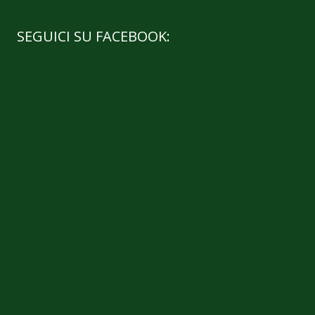
SEGUICI SU FACEBOOK: