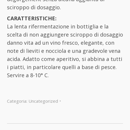
sciroppo di dosaggio.
CARATTERISTICHE:
La lenta rifermentazione in bottiglia e la
scelta di non aggiungere sciroppo di dosaggio
danno vita ad un vino fresco, elegante, con
note di lieviti e nocciola e una gradevole vena
acida. Adatto come aperitivo, si abbina a tutti
i piatti, in particolare quelli a base di pesce.
Servire a 8-10° C.
Categoria:
Uncategorized