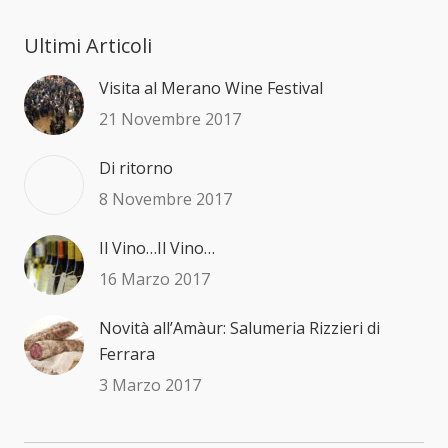
Ultimi Articoli
Visita al Merano Wine Festival
21 Novembre 2017
Di ritorno
8 Novembre 2017
Il Vino…Il Vino…
16 Marzo 2017
Novità all’Amàur: Salumeria Rizzieri di
Ferrara
3 Marzo 2017