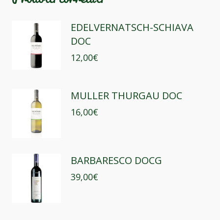
EDELVERNATSCH-SCHIAVA
DOC
12,00
€
MULLER THURGAU DOC
16,00
€
BARBARESCO DOCG
39,00
€