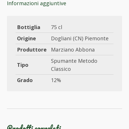
Informazioni aggiuntive
Bottiglia
75 cl
Origine
Dogliani (CN) Piemonte
Produttore
Marziano Abbona
Spumante Metodo
Tipo
Classico
Grado
12%
Prodotti correlati