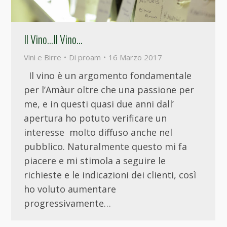
Il Vino…Il Vino…
Vini e Birre
Di
proam
16 Marzo 2017
Il vino è un argomento fondamentale
per l’Amàur oltre che una passione per
me, e in questi quasi due anni dall’
apertura ho potuto verificare un
interesse molto diffuso anche nel
pubblico. Naturalmente questo mi fa
piacere e mi stimola a seguire le
richieste e le indicazioni dei clienti, così
ho voluto aumentare
progressivamente…