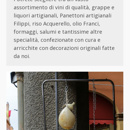
assortimento di vini di qualità, grappe e
liquori artigianali, Panettoni artigianali
Filippi, riso Acquerello, olio Franci,
formaggi, salumi e tantissime altre
specialità, confezionate con cura e
arricchite con decorazioni originali fatte
da noi.