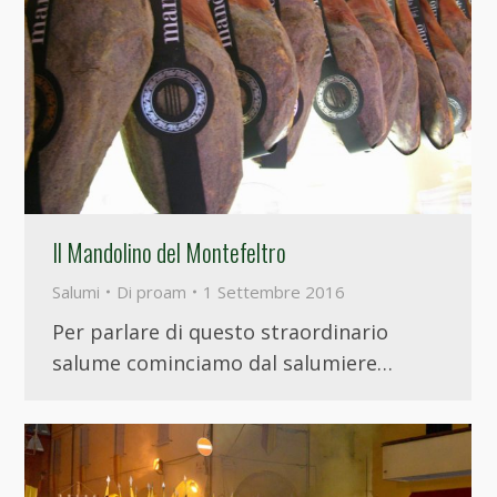
Il Mandolino del Montefeltro
Salumi
Di
proam
1 Settembre 2016
Per parlare di questo straordinario
salume cominciamo dal salumiere…