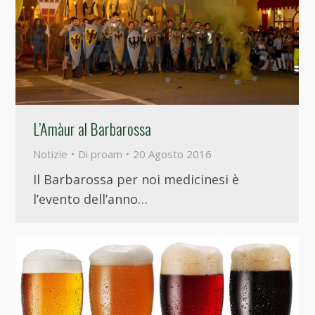
L’Amàur al Barbarossa
Notizie
Di
proam
20 Agosto 2016
Il Barbarossa per noi medicinesi è
l’evento dell’anno…