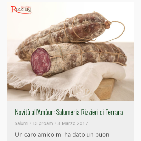
Novità all’Amàur: Salumeria Rizzieri di Ferrara
Salumi
Di
proam
3 Marzo 2017
Un caro amico mi ha dato un buon