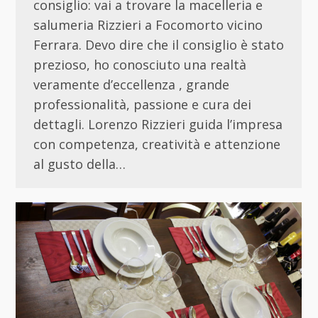
consiglio: vai a trovare la macelleria e
salumeria Rizzieri a Focomorto vicino
Ferrara. Devo dire che il consiglio è stato
prezioso, ho conosciuto una realtà
veramente d’eccellenza , grande
professionalità, passione e cura dei
dettagli. Lorenzo Rizzieri guida l’impresa
con competenza, creatività e attenzione
al gusto della…