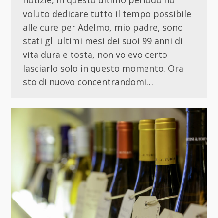
notizie, in questo ultimo periodo ho
voluto dedicare tutto il tempo possibile
alle cure per Adelmo, mio padre, sono
stati gli ultimi mesi dei suoi 99 anni di
vita dura e tosta, non volevo certo
lasciarlo solo in questo momento. Ora
sto di nuovo concentrandomi…