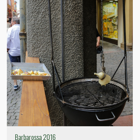
Barbarossa 2016