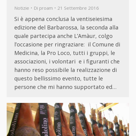
Notizie
Di
proam
21 Settembre 2016
Si è appena conclusa la ventiseiesima
edizione del Barbarossa, la seconda alla
quale partecipa anche L’Amàur, colgo
l’occasione per ringraziare: il Comune di
Medicina, la Pro Loco, tutti i gruppi, le
associazioni, i volontari e i figuranti che
hanno reso possibile la realizzazione di
questo bellissimo evento, tutte le
persone che mi hanno supportato ed…