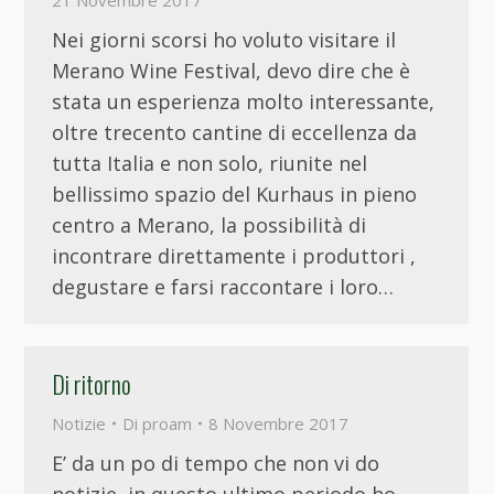
21 Novembre 2017
Nei giorni scorsi ho voluto visitare il
Merano Wine Festival, devo dire che è
stata un esperienza molto interessante,
oltre trecento cantine di eccellenza da
tutta Italia e non solo, riunite nel
bellissimo spazio del Kurhaus in pieno
centro a Merano, la possibilità di
incontrare direttamente i produttori ,
degustare e farsi raccontare i loro…
Di ritorno
Notizie
Di
proam
8 Novembre 2017
E’ da un po di tempo che non vi do