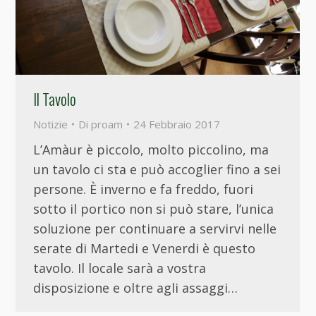
Il Tavolo
Notizie
Di
proam
24 Febbraio 2017
L’Amàur è piccolo, molto piccolino, ma
un tavolo ci sta e può accoglier fino a sei
persone. È inverno e fa freddo, fuori
sotto il portico non si può stare, l’unica
soluzione per continuare a servirvi nelle
serate di Martedi e Venerdi è questo
tavolo. Il locale sarà a vostra
disposizione e oltre agli assaggi…